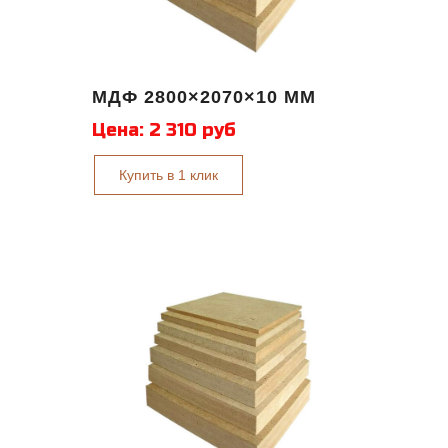
МДФ 2800×2070×10 ММ
Цена:
2 310 руб
Купить в 1 клик