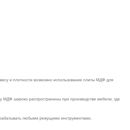
 весу и плотности возможно использование плиты МДФ для
у МДФ широко распространены при производстве мебели, где
брабатывать любыми режущими инструментами,