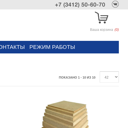
Ваша корзина
(0)
ОНТАКТЫ
РЕЖИМ РАБОТЫ
ПОКАЗАНО 1 - 10 ИЗ 10