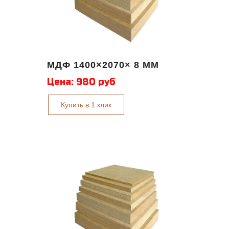
МДФ 1400×2070× 8 ММ
Цена:
980 руб
Купить в 1 клик