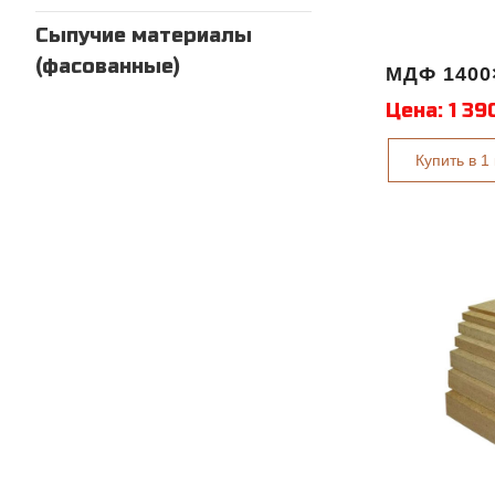
Сыпучие материалы
(фасованные)
МДФ 1400
Цена:
1 39
Купить в 1