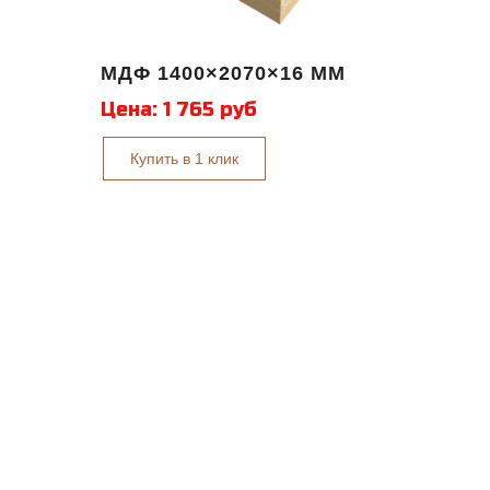
МДФ 1400×2070×16 ММ
Цена:
1 765 руб
Купить в 1 клик