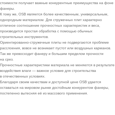
стоимости получает важные конкурентные преимущества на фоне
фанеры.
К тому же, OSB является более качественным, универсальным,
однородным материалом. Для стружечных плит характерно
отличное соотношение прочностных характеристик и веса,
производится простая обработка с помощью обычных
строительных инструментов.
Ориентированно-стружечные плиты не подвергаются проблеме
расслоения, вовсе не возникает пустот или воздушных карманов.
Так же превосходит фанеру и большим пределом прочности
на срез.
Прочностные характеристики материала не меняются в результате
воздействия влаги — важное условие для строительства
в отечественных условиях.
Благодаря своим качествам и доступной цене OSB удается
оставаться на мировом рынке достойным конкурентом фанеры,
постепенно вытесняя её из массового применения.