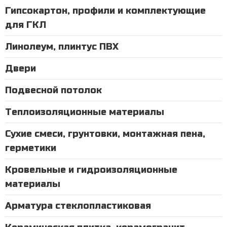
Гипсокартон, профили и комплектующие
для ГКЛ
Линолеум, плинтус ПВХ
Двери
Подвесной потолок
Теплоизоляционные материалы
Сухие смеси, грунтовки, монтажная пена,
герметики
Кровельные и гидроизоляционные
материалы
Арматура стеклопластиковая