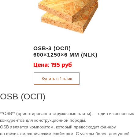
OSB-3 (ОСП)
600×1250×6 ММ (NLK)
Цена:
195 руб
Купить в 1 клик
OSB (ОСП)
**OSB** (ориентированно-стружечные плиты) — один из основных
конкурентов для конструкционной породы.
OSB является композитом, который превосходит фанеру
по физико-механическим свойствам. С учетом более доступной