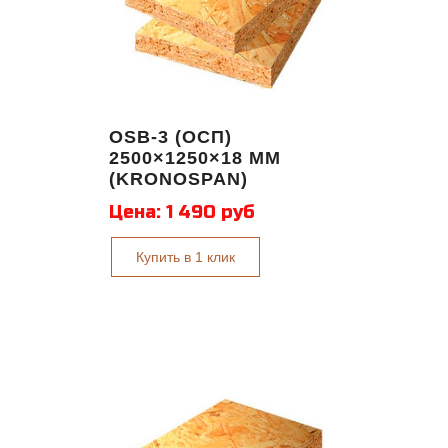
OSB-3 (ОСП)
2500×1250×18 ММ
(KRONOSPAN)
Цена:
1 490 руб
Купить в 1 клик