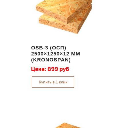
OSB-3 (ОСП)
2500×1250×12 ММ
(KRONOSPAN)
Цена:
899 руб
Купить в 1 клик