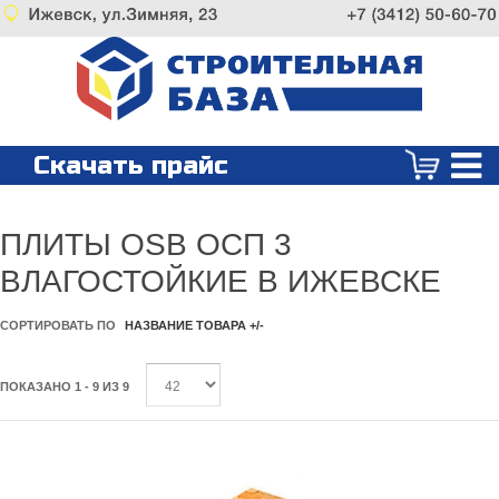
Скачать прайс
ПЛИТЫ OSB ОСП 3
ВЛАГОСТОЙКИЕ В ИЖЕВСКЕ
СОРТИРОВАТЬ ПО
НАЗВАНИЕ ТОВАРА +/-
ПОКАЗАНО 1 - 9 ИЗ 9