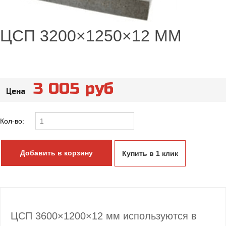
ЦСП 3200×1250×12 ММ
3 005 руб
Цена
Кол-во:
Купить в 1 клик
ЦСП 3600×1200×12 мм используются в