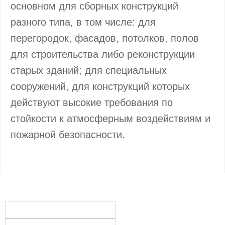
основном для сборных конструкций
разного типа, в том числе: для
перегородок, фасадов, потолков, полов
для строительства либо реконструкции
старых зданий; для специальных
сооружений, для конструкций которых
действуют высокие требования по
стойкости к атмосферным воздействиям и
пожарной безопасности.