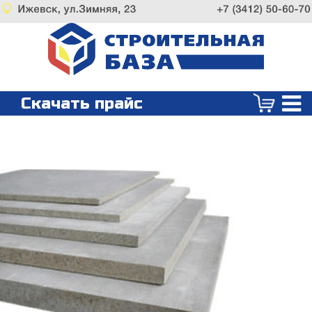
Скачать прайс