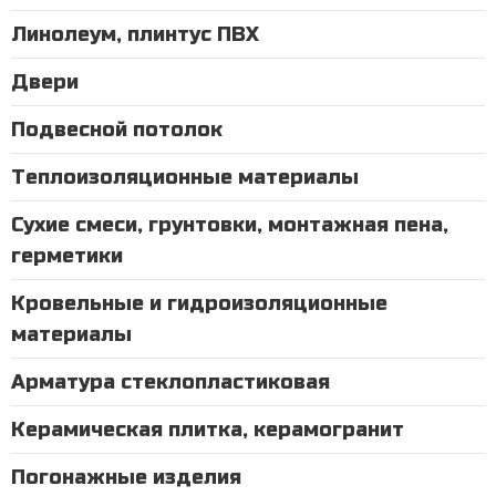
Линолеум, плинтус ПВХ
Двери
Подвесной потолок
Теплоизоляционные материалы
Сухие смеси, грунтовки, монтажная пена,
герметики
Кровельные и гидроизоляционные
материалы
Арматура стеклопластиковая
Керамическая плитка, керамогранит
Погонажные изделия