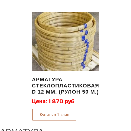
АРМАТУРА
СТЕКЛОПЛАСТИКОВАЯ
D 12 ММ. (РУЛОН 50 М.)
Цена:
1 870 руб
Купить в 1 клик