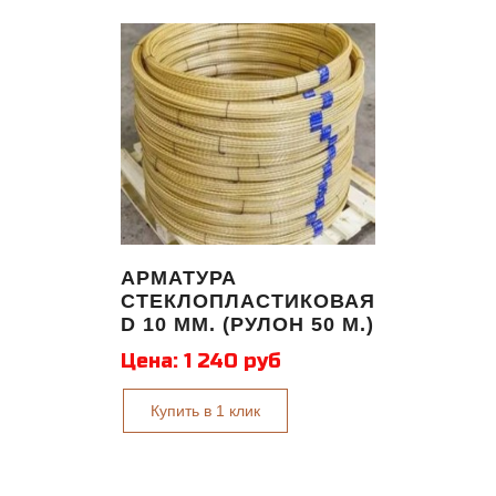
АРМАТУРА
СТЕКЛОПЛАСТИКОВАЯ
D 10 ММ. (РУЛОН 50 М.)
Цена:
1 240 руб
Купить в 1 клик