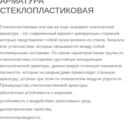
АРМАТУРА
СТЕКЛОПЛАСТИКОВАЯ
Стеклопластиковая или как ее еще называют композитная
арматура - это современный вариант армирующих стержней,
которые представляют собой пучок волокон из стекла, базальта
или углепластика, которые связываются между собой
полимерными составами. По своим характеристикам прутки из
стеклопластика составляют достойную конкуренцию
металлической арматуре, демонстрируя отличные показатели
прочности, которые на разрыв даже превосходят стальную
арматуру, уступая при этом по показателям модуля упругости.
Преимущества стеклопластиковой арматуры:
абсолютная устойчивость к коррозии,
устойчивость к воздействию агрессивных сред,
диэлектрические свойства,
нетеплопроводность.