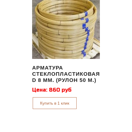
АРМАТУРА
СТЕКЛОПЛАСТИКОВАЯ
D 8 ММ. (РУЛОН 50 М.)
Цена:
860 руб
Купить в 1 клик