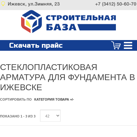
Скачать прайс
СТЕКЛОПЛАСТИКОВАЯ
АРМАТУРА ДЛЯ ФУНДАМЕНТА В
ИЖЕВСКЕ
СОРТИРОВАТЬ ПО
КАТЕГОРИЯ ТОВАРА +/-
ПОКАЗАНО 1 - 3 ИЗ 3