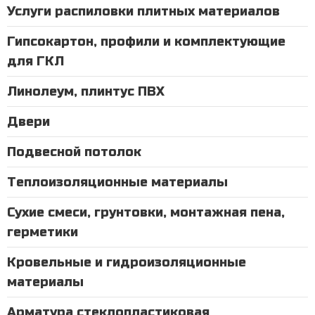
Услуги распиловки плитных материалов
Гипсокартон, профили и комплектующие
для ГКЛ
Линолеум, плинтус ПВХ
Двери
Подвесной потолок
Теплоизоляционные материалы
Сухие смеси, грунтовки, монтажная пена,
герметики
Кровельные и гидроизоляционные
материалы
Арматура стеклопластиковая