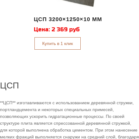
ЦСП 3200×1250×10 ММ
Цена:
2 369 руб
Купить в 1 клик
ЦСП
**ЦСП** изготавливаются с использованием деревянной стружки,
портландцемента и некоторых специальных примесей,
позволяющих ускорить гидратационные процессы. По своей
структуре плита является спрессованной деревянной стружкой,
для которой выполнена обработка цементом. При этом нанесение
мелких фракций выполняется снаружи на средний слой, благодаря