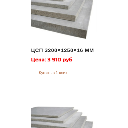
ЦСП 3200×1250×16 ММ
Цена:
3 910 руб
Купить в 1 клик