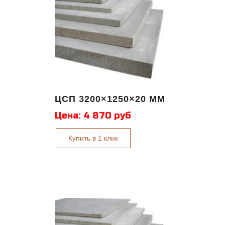
ЦСП 3200×1250×20 ММ
Цена:
4 870 руб
Купить в 1 клик