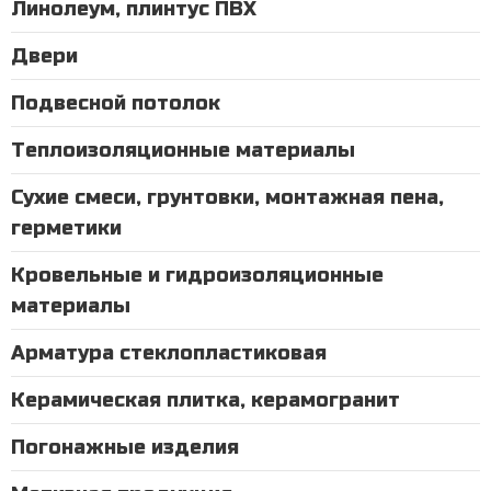
Линолеум, плинтус ПВХ
Двери
Подвесной потолок
Теплоизоляционные материалы
Сухие смеси, грунтовки, монтажная пена,
герметики
Кровельные и гидроизоляционные
материалы
Арматура стеклопластиковая
Керамическая плитка, керамогранит
Погонажные изделия