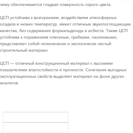
чему обеспечивается гладкая поверхность серого цвета.
ЦСП устойчива к возгораниям, воздействиям атмосферных
осадков и низких температур, имеет отличные звукопоглощающие
качества, без содержания формальдегида и асбеста. Также ЦСП
устойчива к поражениям плесенью, грибками, насекомыми,
представляет собой гигиенически и экологически чистый
строительный материал.
ЦСП — отличный конструкционный материал с высокими
показателями влагостойкости и прочности. Сочетание выгодных
эксплуатационных свойств выделяет материал на фоне других
аналогов.