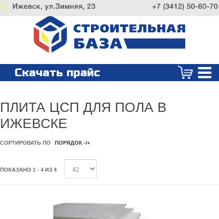
Скачать прайс
ПЛИТА ЦСП ДЛЯ ПОЛА В
ИЖЕВСКЕ
СОРТИРОВАТЬ ПО
ПОРЯДОК -/+
ПОКАЗАНО 1 - 4 ИЗ 4