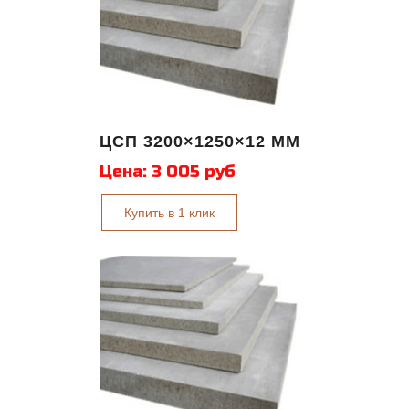
ЦСП 3200×1250×12 ММ
Цена:
3 005 руб
Купить в 1 клик